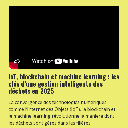
IoT, blockchain et machine learning : les
clés d’une gestion intelligente des
déchets en 2025
La convergence des technologies numériques
comme l’Internet des Objets (IoT), la blockchain et
le machine learning révolutionne la manière dont
les déchets sont gérés dans les filières