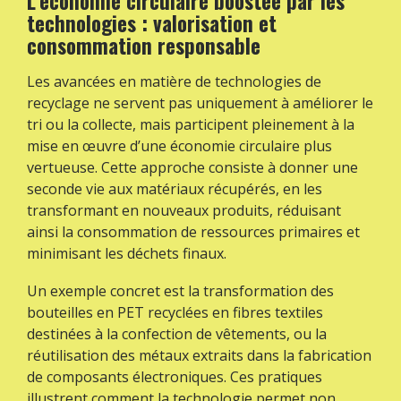
L’économie circulaire boostée par les
technologies : valorisation et
consommation responsable
Les avancées en matière de technologies de
recyclage ne servent pas uniquement à améliorer le
tri ou la collecte, mais participent pleinement à la
mise en œuvre d’une économie circulaire plus
vertueuse. Cette approche consiste à donner une
seconde vie aux matériaux récupérés, en les
transformant en nouveaux produits, réduisant
ainsi la consommation de ressources primaires et
minimisant les déchets finaux.
Un exemple concret est la transformation des
bouteilles en PET recyclées en fibres textiles
destinées à la confection de vêtements, ou la
réutilisation des métaux extraits dans la fabrication
de composants électroniques. Ces pratiques
illustrent comment la technologie permet non