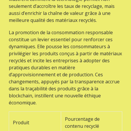
seulement d’accroître les taux de recyclage, mais
aussi d’enrichir la chaîne de valeur grâce à une
meilleure qualité des matériaux recyclés.
La promotion de la consommation responsable
constitue un levier essentiel pour renforcer ces
dynamiques. Elle pousse les consommateurs à
privilégier les produits conçus à partir de matériaux
recyclés et incite les entreprises à adopter des
pratiques durables en matière
d’approvisionnement et de production. Ces
changements, appuyés par la transparence accrue
dans la traçabilité des produits grâce à la
blockchain, instillent une nouvelle éthique
économique.
Pourcentage de
Produit
contenu recyclé