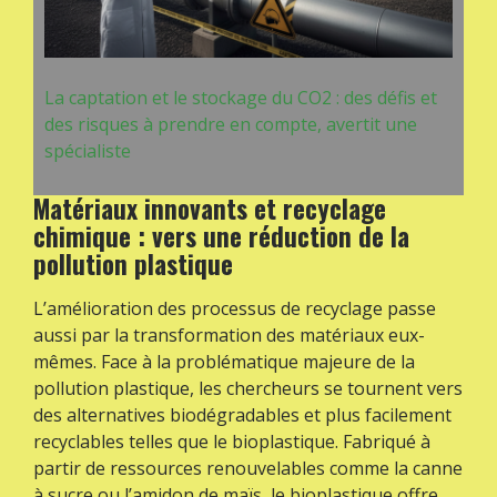
La captation et le stockage du CO2 : des défis et
des risques à prendre en compte, avertit une
spécialiste
Matériaux innovants et recyclage
chimique : vers une réduction de la
pollution plastique
L’amélioration des processus de recyclage passe
aussi par la transformation des matériaux eux-
mêmes. Face à la problématique majeure de la
pollution plastique, les chercheurs se tournent vers
des alternatives biodégradables et plus facilement
recyclables telles que le bioplastique. Fabriqué à
partir de ressources renouvelables comme la canne
à sucre ou l’amidon de maïs, le bioplastique offre