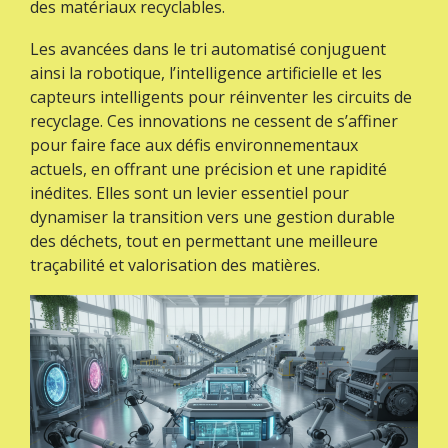
des matériaux recyclables.
Les avancées dans le tri automatisé conjuguent
ainsi la robotique, l’intelligence artificielle et les
capteurs intelligents pour réinventer les circuits de
recyclage. Ces innovations ne cessent de s’affiner
pour faire face aux défis environnementaux
actuels, en offrant une précision et une rapidité
inédites. Elles sont un levier essentiel pour
dynamiser la transition vers une gestion durable
des déchets, tout en permettant une meilleure
traçabilité et valorisation des matières.