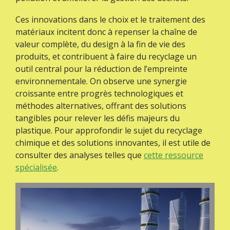
Ces innovations dans le choix et le traitement des
matériaux incitent donc à repenser la chaîne de
valeur complète, du design à la fin de vie des
produits, et contribuent à faire du recyclage un
outil central pour la réduction de l’empreinte
environnementale. On observe une synergie
croissante entre progrès technologiques et
méthodes alternatives, offrant des solutions
tangibles pour relever les défis majeurs du
plastique. Pour approfondir le sujet du recyclage
chimique et des solutions innovantes, il est utile de
consulter des analyses telles que
cette ressource
spécialisée
.