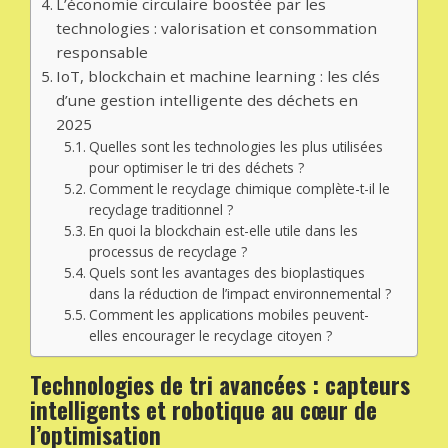
L’économie circulaire boostée par les
technologies : valorisation et consommation
responsable
IoT, blockchain et machine learning : les clés
d’une gestion intelligente des déchets en
2025
Quelles sont les technologies les plus utilisées
pour optimiser le tri des déchets ?
Comment le recyclage chimique complète-t-il le
recyclage traditionnel ?
En quoi la blockchain est-elle utile dans les
processus de recyclage ?
Quels sont les avantages des bioplastiques
dans la réduction de l’impact environnemental ?
Comment les applications mobiles peuvent-
elles encourager le recyclage citoyen ?
Technologies de tri avancées : capteurs
intelligents et robotique au cœur de
l’optimisation