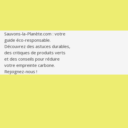
Sauvons-la-Planète.com : votre
guide éco-responsable.
Découvrez des astuces durables,
des critiques de produits verts
et des conseils pour réduire
votre empreinte carbone.
Rejoignez-nous !