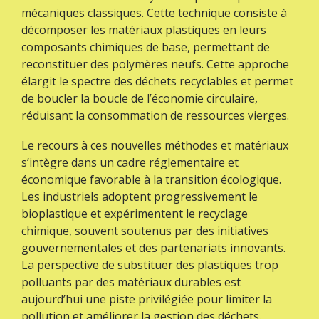
mécaniques classiques. Cette technique consiste à
décomposer les matériaux plastiques en leurs
composants chimiques de base, permettant de
reconstituer des polymères neufs. Cette approche
élargit le spectre des déchets recyclables et permet
de boucler la boucle de l’économie circulaire,
réduisant la consommation de ressources vierges.
Le recours à ces nouvelles méthodes et matériaux
s’intègre dans un cadre réglementaire et
économique favorable à la transition écologique.
Les industriels adoptent progressivement le
bioplastique et expérimentent le recyclage
chimique, souvent soutenus par des initiatives
gouvernementales et des partenariats innovants.
La perspective de substituer des plastiques trop
polluants par des matériaux durables est
aujourd’hui une piste privilégiée pour limiter la
pollution et améliorer la gestion des déchets.