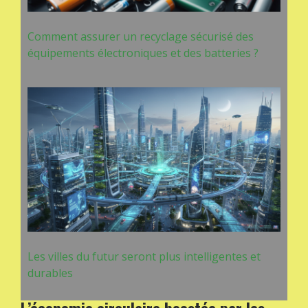
Comment assurer un recyclage sécurisé des
équipements électroniques et des batteries ?
Les villes du futur seront plus intelligentes et
durables