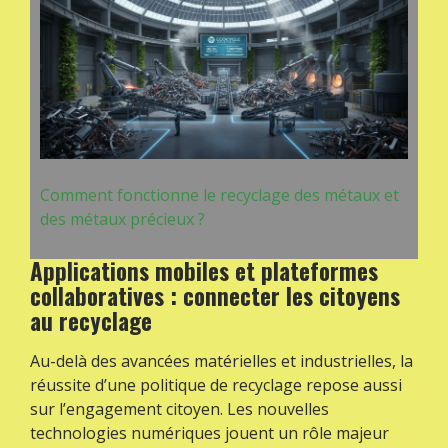
Comment fonctionne le recyclage des métaux et
des métaux précieux ?
Applications mobiles et plateformes
collaboratives : connecter les citoyens
au recyclage
Au-delà des avancées matérielles et industrielles, la
réussite d’une politique de recyclage repose aussi
sur l’engagement citoyen. Les nouvelles
technologies numériques jouent un rôle majeur