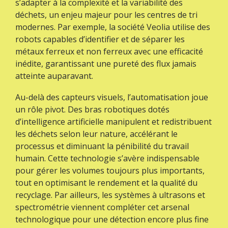
s’adapter à la complexité et la variabilité des
déchets, un enjeu majeur pour les centres de tri
modernes. Par exemple, la société Veolia utilise des
robots capables d’identifier et de séparer les
métaux ferreux et non ferreux avec une efficacité
inédite, garantissant une pureté des flux jamais
atteinte auparavant.
Au-delà des capteurs visuels, l’automatisation joue
un rôle pivot. Des bras robotiques dotés
d’intelligence artificielle manipulent et redistribuent
les déchets selon leur nature, accélérant le
processus et diminuant la pénibilité du travail
humain. Cette technologie s’avère indispensable
pour gérer les volumes toujours plus importants,
tout en optimisant le rendement et la qualité du
recyclage. Par ailleurs, les systèmes à ultrasons et
spectrométrie viennent compléter cet arsenal
technologique pour une détection encore plus fine