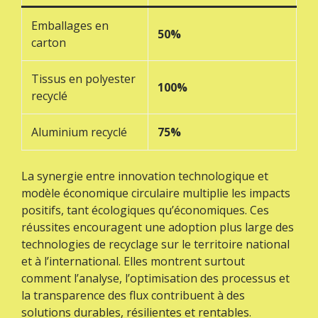
Emballages en
50%
carton
Tissus en polyester
100%
recyclé
Aluminium recyclé
75%
La synergie entre innovation technologique et
modèle économique circulaire multiplie les impacts
positifs, tant écologiques qu’économiques. Ces
réussites encouragent une adoption plus large des
technologies de recyclage sur le territoire national
et à l’international. Elles montrent surtout
comment l’analyse, l’optimisation des processus et
la transparence des flux contribuent à des
solutions durables, résilientes et rentables.