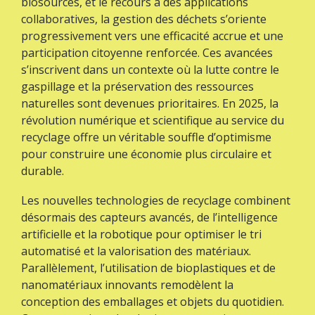
biosourcés, et le recours à des applications
collaboratives, la gestion des déchets s’oriente
progressivement vers une efficacité accrue et une
participation citoyenne renforcée. Ces avancées
s’inscrivent dans un contexte où la lutte contre le
gaspillage et la préservation des ressources
naturelles sont devenues prioritaires. En 2025, la
révolution numérique et scientifique au service du
recyclage offre un véritable souffle d’optimisme
pour construire une économie plus circulaire et
durable.
Les nouvelles technologies de recyclage combinent
désormais des capteurs avancés, de l’intelligence
artificielle et la robotique pour optimiser le tri
automatisé et la valorisation des matériaux.
Parallèlement, l’utilisation de bioplastiques et de
nanomatériaux innovants remodèlent la
conception des emballages et objets du quotidien.