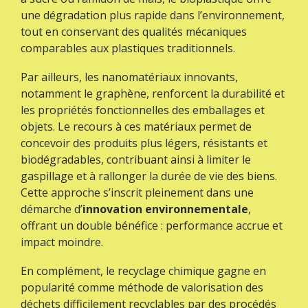
une dégradation plus rapide dans l’environnement,
tout en conservant des qualités mécaniques
comparables aux plastiques traditionnels.
Par ailleurs, les nanomatériaux innovants,
notamment le graphène, renforcent la durabilité et
les propriétés fonctionnelles des emballages et
objets. Le recours à ces matériaux permet de
concevoir des produits plus légers, résistants et
biodégradables, contribuant ainsi à limiter le
gaspillage et à rallonger la durée de vie des biens.
Cette approche s’inscrit pleinement dans une
démarche d’
innovation environnementale
,
offrant un double bénéfice : performance accrue et
impact moindre.
En complément, le recyclage chimique gagne en
popularité comme méthode de valorisation des
déchets difficilement recyclables par des procédés