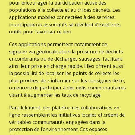
pour encourager la participation active des
populations à la collecte et au tri des déchets. Les
applications mobiles connectées à des services
municipaux ou associatifs se révèlent d’excellents
outils pour favoriser ce lien.
Ces applications permettent notamment de
signaler via géolocalisation la présence de déchets
encombrants ou de décharges sauvages, facilitant
ainsi leur prise en charge rapide. Elles offrent aussi
la possibilité de localiser les points de collecte les
plus proches, de s’informer sur les consignes de tri,
ou encore de participer à des défis communautaires
visant à augmenter les taux de recyclage.
Parallèlement, des plateformes collaboratives en
ligne rassemblent les initiatives locales et créent de
véritables communautés engagées dans la
protection de l’environnement. Ces espaces