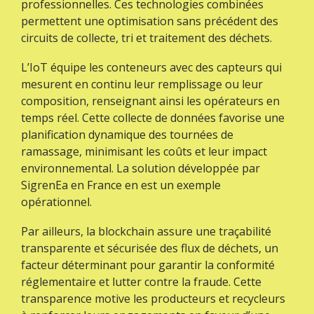
professionnelles. Ces technologies combinées
permettent une optimisation sans précédent des
circuits de collecte, tri et traitement des déchets.
L’IoT équipe les conteneurs avec des capteurs qui
mesurent en continu leur remplissage ou leur
composition, renseignant ainsi les opérateurs en
temps réel. Cette collecte de données favorise une
planification dynamique des tournées de
ramassage, minimisant les coûts et leur impact
environnemental. La solution développée par
SigrenEa en France en est un exemple
opérationnel.
Par ailleurs, la blockchain assure une traçabilité
transparente et sécurisée des flux de déchets, un
facteur déterminant pour garantir la conformité
réglementaire et lutter contre la fraude. Cette
transparence motive les producteurs et recycleurs