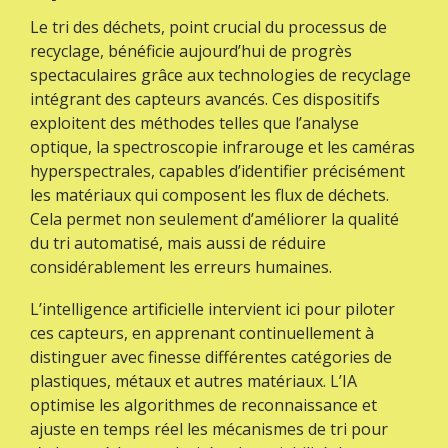
Le tri des déchets, point crucial du processus de
recyclage, bénéficie aujourd’hui de progrès
spectaculaires grâce aux technologies de recyclage
intégrant des capteurs avancés. Ces dispositifs
exploitent des méthodes telles que l’analyse
optique, la spectroscopie infrarouge et les caméras
hyperspectrales, capables d’identifier précisément
les matériaux qui composent les flux de déchets.
Cela permet non seulement d’améliorer la qualité
du tri automatisé, mais aussi de réduire
considérablement les erreurs humaines.
L’intelligence artificielle intervient ici pour piloter
ces capteurs, en apprenant continuellement à
distinguer avec finesse différentes catégories de
plastiques, métaux et autres matériaux. L’IA
optimise les algorithmes de reconnaissance et
ajuste en temps réel les mécanismes de tri pour