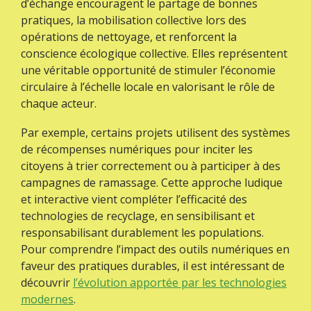
d’échange encouragent le partage de bonnes
pratiques, la mobilisation collective lors des
opérations de nettoyage, et renforcent la
conscience écologique collective. Elles représentent
une véritable opportunité de stimuler l’économie
circulaire à l’échelle locale en valorisant le rôle de
chaque acteur.
Par exemple, certains projets utilisent des systèmes
de récompenses numériques pour inciter les
citoyens à trier correctement ou à participer à des
campagnes de ramassage. Cette approche ludique
et interactive vient compléter l’efficacité des
technologies de recyclage, en sensibilisant et
responsabilisant durablement les populations.
Pour comprendre l’impact des outils numériques en
faveur des pratiques durables, il est intéressant de
découvrir
l’évolution apportée par les technologies
modernes
.