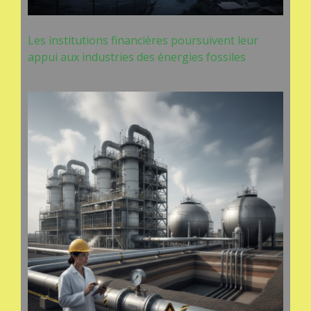
Les institutions financières poursuivent leur
appui aux industries des énergies fossiles