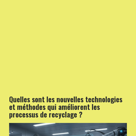
Quelles sont les nouvelles technologies
et méthodes qui améliorent les
processus de recyclage ?