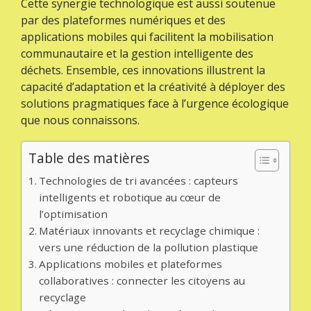
Cette synergie technologique est aussi soutenue
par des plateformes numériques et des
applications mobiles qui facilitent la mobilisation
communautaire et la gestion intelligente des
déchets. Ensemble, ces innovations illustrent la
capacité d’adaptation et la créativité à déployer des
solutions pragmatiques face à l’urgence écologique
que nous connaissons.
Table des matières
Technologies de tri avancées : capteurs
intelligents et robotique au cœur de
l’optimisation
Matériaux innovants et recyclage chimique :
vers une réduction de la pollution plastique
Applications mobiles et plateformes
collaboratives : connecter les citoyens au
recyclage